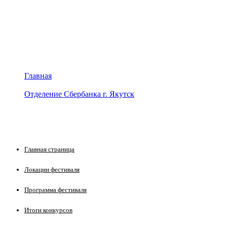
Главная
Отделение Сбербанка г. Якутск
Отделение Сбербанка г. Якутск
Главная страница
Локации фестиваля
Программа фестиваля
Итоги конкурсов