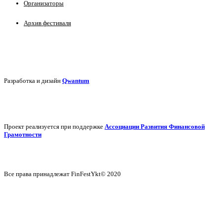
Организаторы
Архив фестиваля
Разработка и дизайн
Qwantum
Проект реализуется при поддержке
Ассоциации Развития Финансовой
Грамотности
Все права принадлежат FinFestYkt© 2020