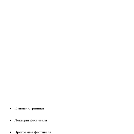
Главная страница
Локации фестиваля
Программа фестиваля