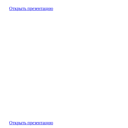
Открыть презентацию
Открыть презентацию