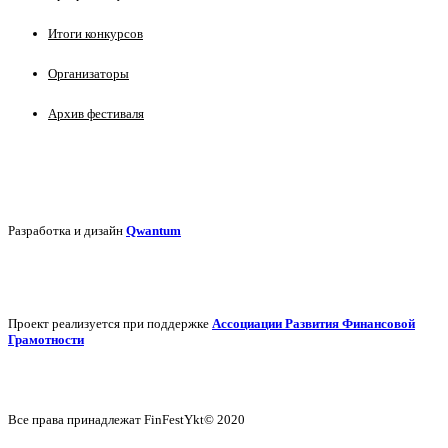
Итоги конкурсов
Организаторы
Архив фестиваля
Разработка и дизайн
Qwantum
Проект реализуется при поддержке
Ассоциации Развития Финансовой
Грамотности
Все права принадлежат FinFestYkt© 2020