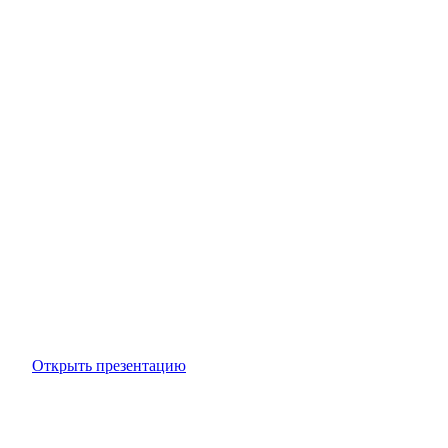
Открыть презентацию