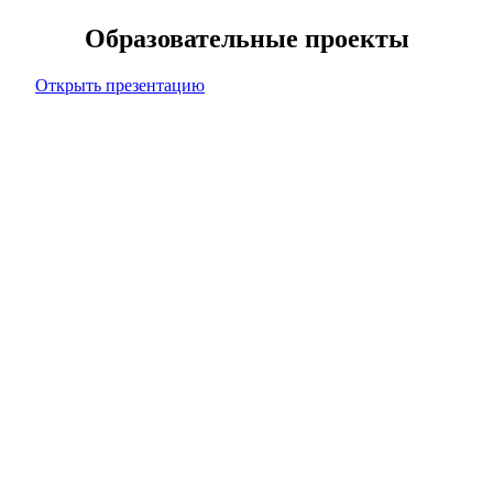
Образовательные проекты
Открыть презентацию