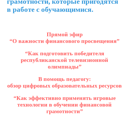
грамотности, которые пригодятся
в работе с обучающимися.
Прямой эфир
“О важности финансового просвещения”
“Как подготовить победителя
республиканской телевизионной
олимпиады”
В помощь педагогу:
обзор цифровых образовательных ресурсов
“Как эффективно применять игровые
технологии в обучении финансовой
грамотности”