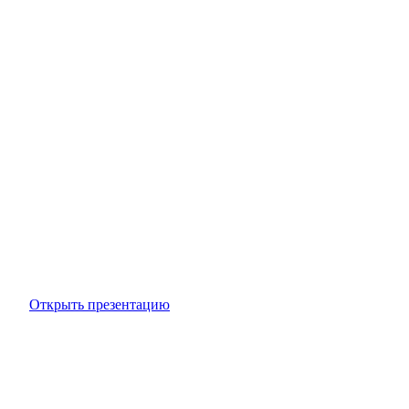
Открыть презентацию